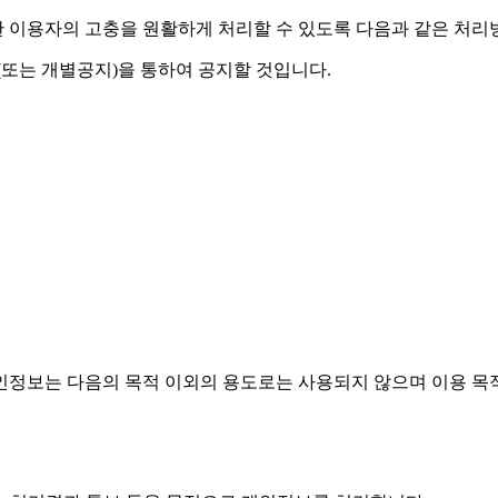
 이용자의 고충을 원활하게 처리할 수 있도록 다음과 같은 처리
또는 개별공지)을 통하여 공지할 것입니다.
인정보는 다음의 목적 이외의 용도로는 사용되지 않으며 이용 목