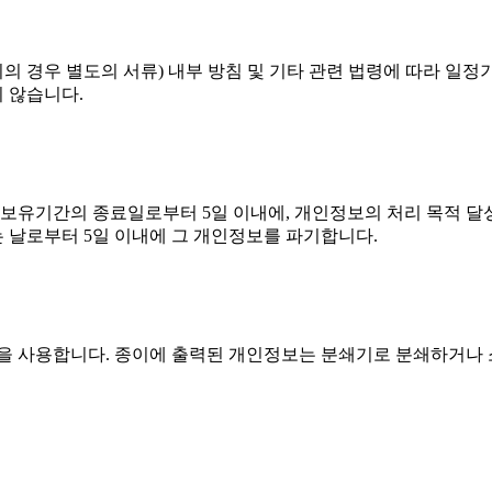
 경우 별도의 서류) 내부 방침 및 기타 관련 법령에 따라 일정기
 않습니다.
유기간의 종료일로부터 5일 이내에, 개인정보의 처리 목적 달성,
 날로부터 5일 이내에 그 개인정보를 파기합니다.
법을 사용합니다. 종이에 출력된 개인정보는 분쇄기로 분쇄하거나