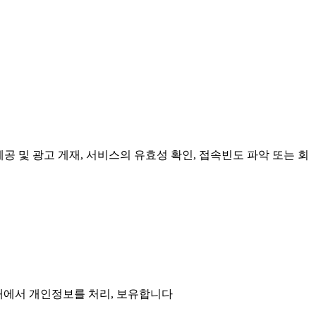
제공 및 광고 게재, 서비스의 유효성 확인, 접속빈도 파악 또는 회
 내에서 개인정보를 처리, 보유합니다