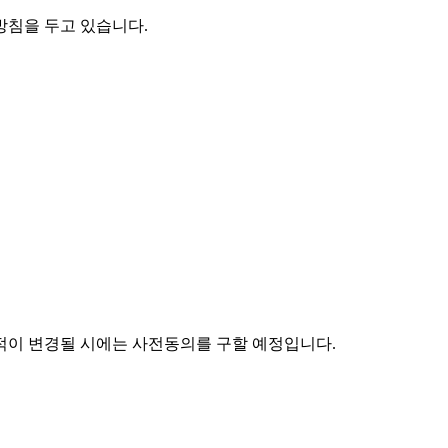
방침을 두고 있습니다.
적이 변경될 시에는 사전동의를 구할 예정입니다.