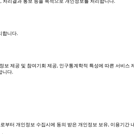
지, 처리결과 통보 등을 목적으로 개인정보를 처리합니다.
리합니다.
 정보 제공 및 참여기회 제공, 인구통계학적 특성에 따른 서비스 
합니다.
체로부터 개인정보 수집시에 동의 받은 개인정보 보유, 이용기간