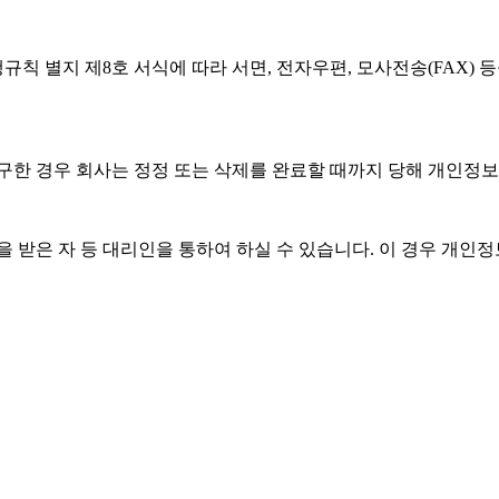
규칙 별지 제8호 서식에 따라 서면, 전자우편, 모사전송(FAX) 
요구한 경우 회사는 정정 또는 삭제를 완료할 때까지 당해 개인정
 받은 자 등 대리인을 통하여 하실 수 있습니다. 이 경우 개인정