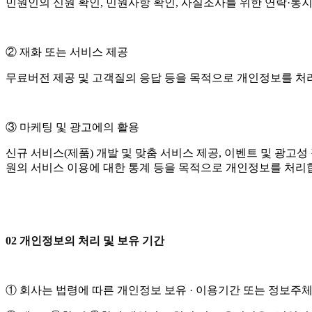
민원인의 신원 확인, 민원사항 확인, 사실조사를 위한 연락·통
② 재화 또는 서비스 제공
무료버전 제공 및 고객질의 응답 등을 목적으로 개인정보를 처
③ 마케팅 및 광고에의 활용
신규 서비스(제품) 개발 및 맞춤 서비스 제공, 이벤트 및 광고성
원의 서비스 이용에 대한 통계 등을 목적으로 개인정보를 처리
02 개인정보의 처리 및 보유 기간
① 회사는 법령에 따른 개인정보 보유 · 이용기간 또는 정보주