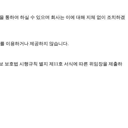
등을 통하여 하실 수 있으며 회사는 이에 대해 지체 없이 조치하겠
보를 이용하거나 제공하지 않습니다.
보 보호법 시행규칙 별지 제11호 서식에 따른 위임장을 제출하