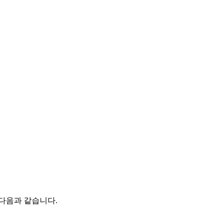
다음과 같습니다.