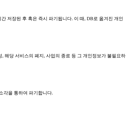
간 저장된 후 혹은 즉시 파기됩니다. 이 때, DB로 옮겨진 개인
 해당 서비스의 폐지, 사업의 종료 등 그 개인정보가 불필요하
 소각을 통하여 파기합니다.