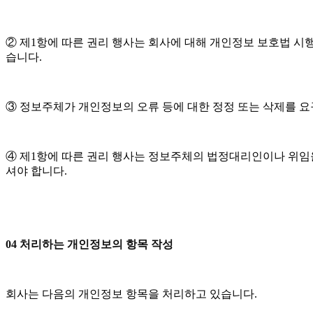
② 제1항에 따른 권리 행사는 회사에 대해 개인정보 보호법 시행
습니다.
③ 정보주체가 개인정보의 오류 등에 대한 정정 또는 삭제를 
④ 제1항에 따른 권리 행사는 정보주체의 법정대리인이나 위임을
셔야 합니다.
04 처리하는 개인정보의 항목 작성
회사는 다음의 개인정보 항목을 처리하고 있습니다.