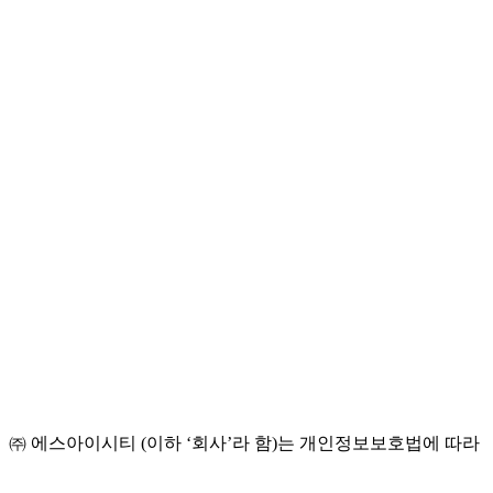
㈜ 에스아이시티 (이하 ‘회사’라 함)는 개인정보보호법에 따라