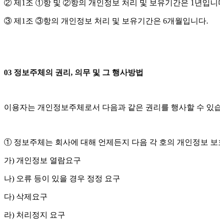
② 제1조 ①항 및 ②항의 개인정보 처리 및 보유기간은 1년입니
③ 제1조 ③항의 개인정보 처리 및 보유기간은 6개월입니다.
03 정보주체의 권리, 의무 및 그 행사방법
이용자는 개인정보주체로서 다음과 같은 권리를 행사할 수 있습
① 정보주체는 회사에 대해 언제든지 다음 각 호의 개인정보 보
가) 개인정보 열람요구
나) 오류 등이 있을 경우 정정 요구
다) 삭제요구
라) 처리정지 요구