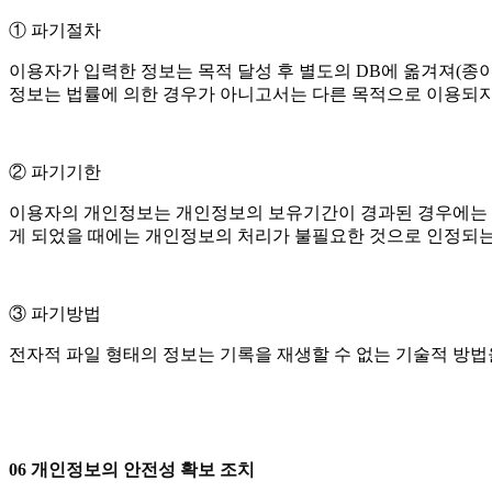
① 파기절차
이용자가 입력한 정보는 목적 달성 후 별도의 DB에 옮겨져(종이의
정보는 법률에 의한 경우가 아니고서는 다른 목적으로 이용되지
② 파기기한
이용자의 개인정보는 개인정보의 보유기간이 경과된 경우에는 보
게 되었을 때에는 개인정보의 처리가 불필요한 것으로 인정되는
③ 파기방법
전자적 파일 형태의 정보는 기록을 재생할 수 없는 기술적 방
06 개인정보의 안전성 확보 조치