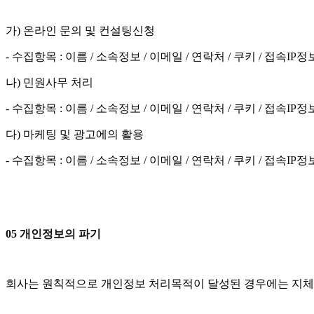
가) 온라인 문의 및 컨설팅신청
- 수집항목 : 이름 / 소속정보 / 이메일 / 연락처 / 쿠키 / 접속IP정
나) 민원사무 처리
- 수집항목 : 이름 / 소속정보 / 이메일 / 연락처 / 쿠키 / 접속IP정
다) 마케팅 및 광고에의 활용
- 수집항목 : 이름 / 소속정보 / 이메일 / 연락처 / 쿠키 / 접속IP정
05 개인정보의 파기
회사는 원칙적으로 개인정보 처리목적이 달성된 경우에는 지체없