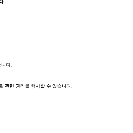
다.
니다.
호 관련 권리를 행사할 수 있습니다.