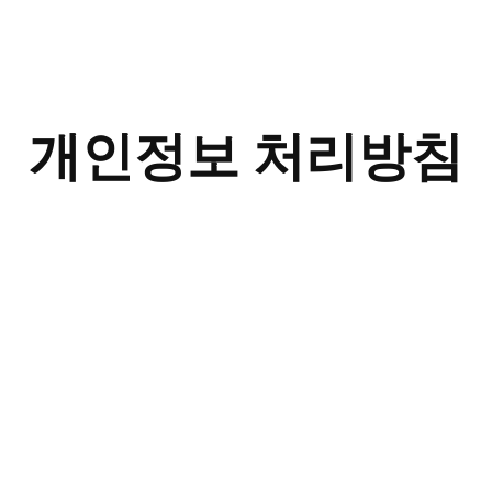
개인정보 처리방침