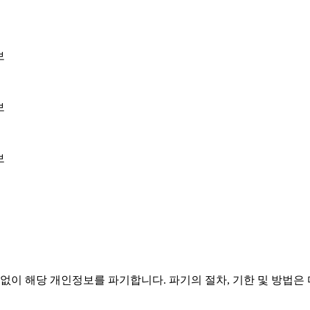
보
보
보
이 해당 개인정보를 파기합니다. 파기의 절차, 기한 및 방법은 