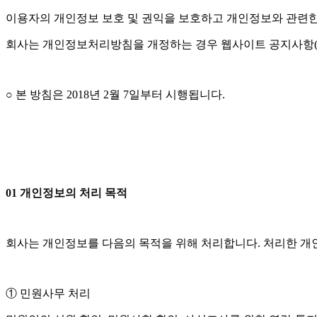
이용자의 개인정보 보호 및 권익을 보호하고 개인정보와 관련한
회사는 개인정보처리방침을 개정하는 경우 웹사이트 공지사항(
○ 본 방침은 2018년 2월 7일부터 시행됩니다.
01 개인정보의 처리 목적
회사는 개인정보를 다음의 목적을 위해 처리합니다. 처리한 개
① 민원사무 처리