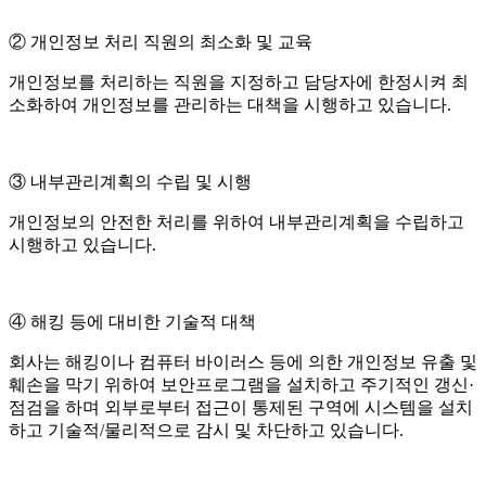
② 개인정보 처리 직원의 최소화 및 교육
개인정보를 처리하는 직원을 지정하고 담당자에 한정시켜 최
소화하여 개인정보를 관리하는 대책을 시행하고 있습니다.
③ 내부관리계획의 수립 및 시행
개인정보의 안전한 처리를 위하여 내부관리계획을 수립하고
시행하고 있습니다.
④ 해킹 등에 대비한 기술적 대책
회사는 해킹이나 컴퓨터 바이러스 등에 의한 개인정보 유출 및
훼손을 막기 위하여 보안프로그램을 설치하고 주기적인 갱신·
점검을 하며 외부로부터 접근이 통제된 구역에 시스템을 설치
하고 기술적/물리적으로 감시 및 차단하고 있습니다.