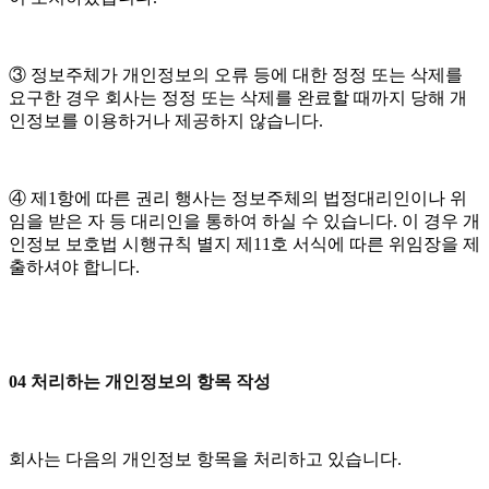
③ 정보주체가 개인정보의 오류 등에 대한 정정 또는 삭제를
요구한 경우 회사는 정정 또는 삭제를 완료할 때까지 당해 개
인정보를 이용하거나 제공하지 않습니다.
④ 제1항에 따른 권리 행사는 정보주체의 법정대리인이나 위
임을 받은 자 등 대리인을 통하여 하실 수 있습니다. 이 경우 개
인정보 보호법 시행규칙 별지 제11호 서식에 따른 위임장을 제
출하셔야 합니다.
04 처리하는 개인정보의 항목 작성
회사는 다음의 개인정보 항목을 처리하고 있습니다.