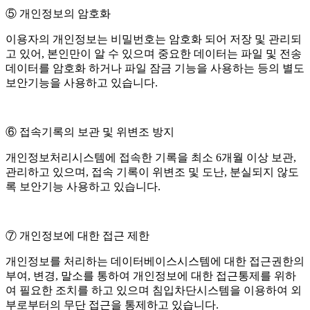
⑤ 개인정보의 암호화
이용자의 개인정보는 비밀번호는 암호화 되어 저장 및 관리되
고 있어, 본인만이 알 수 있으며 중요한 데이터는 파일 및 전송
데이터를 암호화 하거나 파일 잠금 기능을 사용하는 등의 별도
보안기능을 사용하고 있습니다.
⑥ 접속기록의 보관 및 위변조 방지
개인정보처리시스템에 접속한 기록을 최소 6개월 이상 보관,
관리하고 있으며, 접속 기록이 위변조 및 도난, 분실되지 않도
록 보안기능 사용하고 있습니다.
⑦ 개인정보에 대한 접근 제한
개인정보를 처리하는 데이터베이스시스템에 대한 접근권한의
부여, 변경, 말소를 통하여 개인정보에 대한 접근통제를 위하
여 필요한 조치를 하고 있으며 침입차단시스템을 이용하여 외
부로부터의 무단 접근을 통제하고 있습니다.