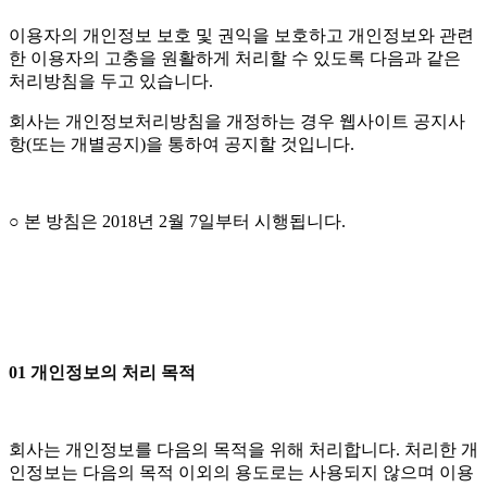
이용자의 개인정보 보호 및 권익을 보호하고 개인정보와 관련
한 이용자의 고충을 원활하게 처리할 수 있도록 다음과 같은
처리방침을 두고 있습니다.
회사는 개인정보처리방침을 개정하는 경우 웹사이트 공지사
항(또는 개별공지)을 통하여 공지할 것입니다.
○ 본 방침은 2018년 2월 7일부터 시행됩니다.
01 개인정보의 처리 목적
회사는 개인정보를 다음의 목적을 위해 처리합니다. 처리한 개
인정보는 다음의 목적 이외의 용도로는 사용되지 않으며 이용