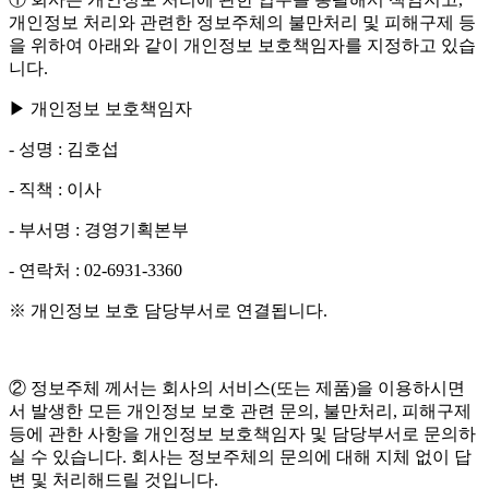
개인정보 처리와 관련한 정보주체의 불만처리 및 피해구제 등
을 위하여 아래와 같이 개인정보 보호책임자를 지정하고 있습
니다.
▶ 개인정보 보호책임자
- 성명 : 김호섭
- 직책 : 이사
- 부서명 : 경영기획본부
- 연락처 : 02-6931-3360
※ 개인정보 보호 담당부서로 연결됩니다.
② 정보주체 께서는 회사의 서비스(또는 제품)을 이용하시면
서 발생한 모든 개인정보 보호 관련 문의, 불만처리, 피해구제
등에 관한 사항을 개인정보 보호책임자 및 담당부서로 문의하
실 수 있습니다. 회사는 정보주체의 문의에 대해 지체 없이 답
변 및 처리해드릴 것입니다.