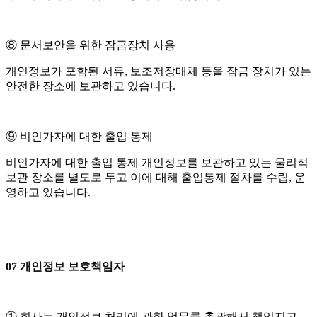
⑧ 문서보안을 위한 잠금장치 사용
개인정보가 포함된 서류, 보조저장매체 등을 잠금 장치가 있는
안전한 장소에 보관하고 있습니다.
⑨ 비인가자에 대한 출입 통제
비인가자에 대한 출입 통제 개인정보를 보관하고 있는 물리적
보관 장소를 별도로 두고 이에 대해 출입통제 절차를 수립, 운
영하고 있습니다.
07 개인정보 보호책임자
① 회사는 개인정보 처리에 관한 업무를 총괄해서 책임지고,