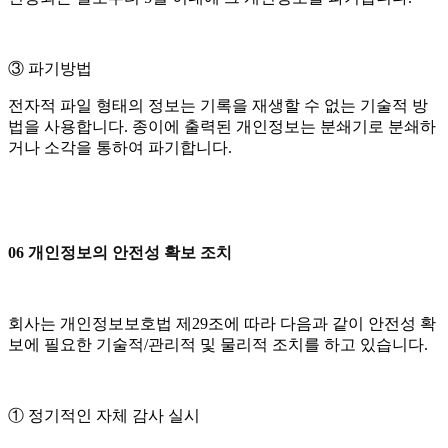
③ 파기방법
전자적 파일 형태의 정보는 기록을 재생할 수 없는 기술적 방
법을 사용합니다. 종이에 출력된 개인정보는 분쇄기로 분쇄하
거나 소각을 통하여 파기합니다.
06 개인정보의 안전성 확보 조치
회사는 개인정보보호법 제29조에 따라 다음과 같이 안전성 확
보에 필요한 기술적/관리적 및 물리적 조치를 하고 있습니다.
① 정기적인 자체 감사 실시