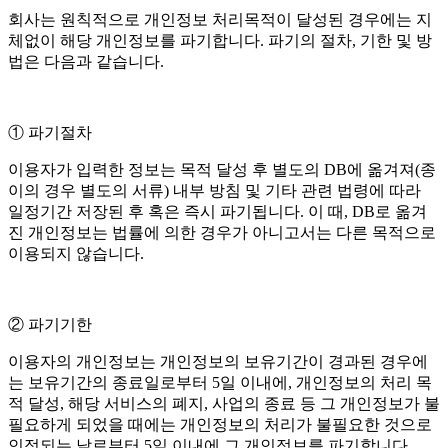
회사는 원칙적으로 개인정보 처리목적이 달성된 경우에는 지
체없이 해당 개인정보를 파기합니다. 파기의 절차, 기한 및 방
법은 다음과 같습니다.
① 파기절차
이용자가 입력한 정보는 목적 달성 후 별도의 DB에 옮겨져(종
이의 경우 별도의 서류) 내부 방침 및 기타 관련 법령에 따라
일정기간 저장된 후 혹은 즉시 파기됩니다. 이 때, DB로 옮겨
진 개인정보는 법률에 의한 경우가 아니고서는 다른 목적으로
이용되지 않습니다.
② 파기기한
이용자의 개인정보는 개인정보의 보유기간이 경과된 경우에
는 보유기간의 종료일로부터 5일 이내에, 개인정보의 처리 목
적 달성, 해당 서비스의 폐지, 사업의 종료 등 그 개인정보가 불
필요하게 되었을 때에는 개인정보의 처리가 불필요한 것으로
인정되는 날로부터 5일 이내에 그 개인정보를 파기합니다.