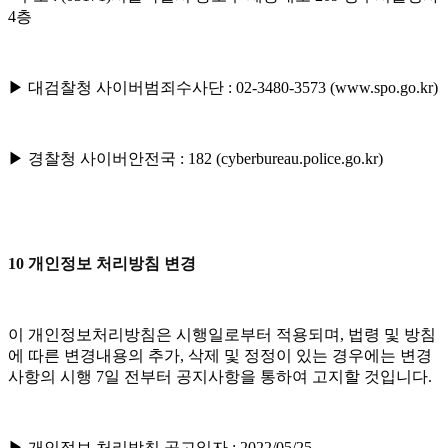
4층
▶ 대검찰청 사이버범죄수사단 : 02-3480-3573 (www.spo.go.kr)
▶ 경찰청 사이버안전국 : 182 (cyberbureau.police.go.kr)
10 개인정보 처리방침 변경
이 개인정보처리방침은 시행일로부터 적용되며, 법령 및 방침
에 따른 변경내용의 추가, 삭제 및 정정이 있는 경우에는 변경
사항의 시행 7일 전부터 공지사항을 통하여 고지할 것입니다.
▶ 개인정보 처리방침 공고일자 : 2022/05/25