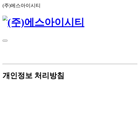
(주)에스아이시티
개인정보 처리방침