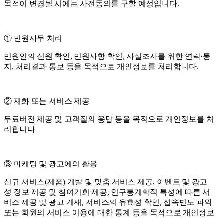
목적이 변경될 시에는 사전동의를 구할 예정입니다.
① 민원사무 처리
민원인의 신원 확인, 민원사항 확인, 사실조사를 위한 연락·통
지, 처리결과 통보 등을 목적으로 개인정보를 처리합니다.
② 재화 또는 서비스 제공
무료버전 제공 및 고객질의 응답 등을 목적으로 개인정보를 처
리합니다.
③ 마케팅 및 광고에의 활용
신규 서비스(제품) 개발 및 맞춤 서비스 제공, 이벤트 및 광고
성 정보 제공 및 참여기회 제공, 인구통계학적 특성에 따른 서
비스 제공 및 광고 게재, 서비스의 유효성 확인, 접속빈도 파악
또는 회원의 서비스 이용에 대한 통계 등을 목적으로 개인정보