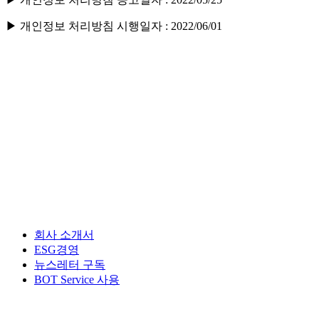
▶ 개인정보 처리방침 시행일자 : 2022/06/01
회사 소개서
ESG경영
뉴스레터 구독
BOT Service 사용