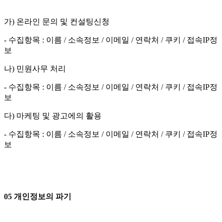
가) 온라인 문의 및 컨설팅신청
- 수집항목 : 이름 / 소속정보 / 이메일 / 연락처 / 쿠키 / 접속IP정
보
나) 민원사무 처리
- 수집항목 : 이름 / 소속정보 / 이메일 / 연락처 / 쿠키 / 접속IP정
보
다) 마케팅 및 광고에의 활용
- 수집항목 : 이름 / 소속정보 / 이메일 / 연락처 / 쿠키 / 접속IP정
보
05 개인정보의 파기