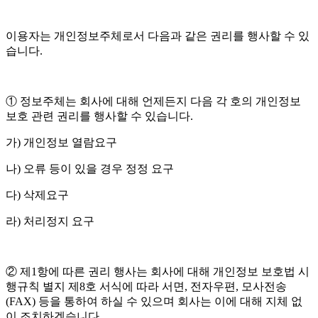
이용자는 개인정보주체로서 다음과 같은 권리를 행사할 수 있
습니다.
① 정보주체는 회사에 대해 언제든지 다음 각 호의 개인정보
보호 관련 권리를 행사할 수 있습니다.
가) 개인정보 열람요구
나) 오류 등이 있을 경우 정정 요구
다) 삭제요구
라) 처리정지 요구
② 제1항에 따른 권리 행사는 회사에 대해 개인정보 보호법 시
행규칙 별지 제8호 서식에 따라 서면, 전자우편, 모사전송
(FAX) 등을 통하여 하실 수 있으며 회사는 이에 대해 지체 없
이 조치하겠습니다.