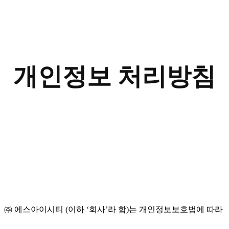
개인정보 처리방침
㈜ 에스아이시티 (이하 ‘회사’라 함)는 개인정보보호법에 따라