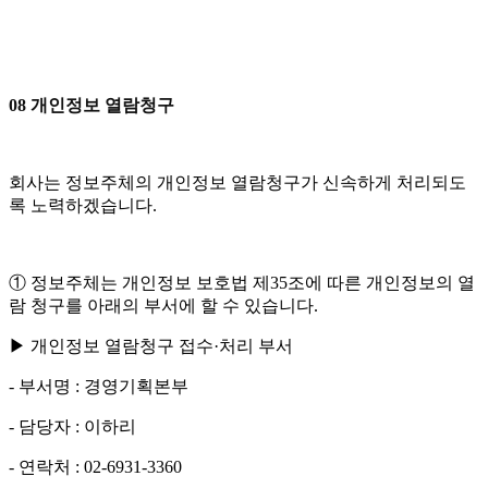
08 개인정보 열람청구
회사는 정보주체의 개인정보 열람청구가 신속하게 처리되도
록 노력하겠습니다.
① 정보주체는 개인정보 보호법 제35조에 따른 개인정보의 열
람 청구를 아래의 부서에 할 수 있습니다.
▶ 개인정보 열람청구 접수·처리 부서
- 부서명 : 경영기획본부
- 담당자 : 이하리
- 연락처 : 02-6931-3360