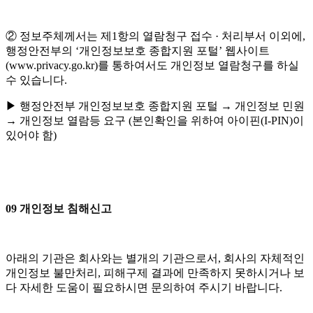
② 정보주체께서는 제1항의 열람청구 접수 · 처리부서 이외에,
행정안전부의 ‘개인정보보호 종합지원 포털’ 웹사이트
(www.privacy.go.kr)를 통하여서도 개인정보 열람청구를 하실
수 있습니다.
▶ 행정안전부 개인정보보호 종합지원 포털 → 개인정보 민원
→ 개인정보 열람등 요구 (본인확인을 위하여 아이핀(I-PIN)이
있어야 함)
09 개인정보 침해신고
아래의 기관은 회사와는 별개의 기관으로서, 회사의 자체적인
개인정보 불만처리, 피해구제 결과에 만족하지 못하시거나 보
다 자세한 도움이 필요하시면 문의하여 주시기 바랍니다.