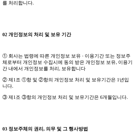
를 처리합니다.
02 개인정보의 처리 및 보유 기간
① 회사는 법령에 따른 개인정보 보유 · 이용기간 또는 정보주
체로부터 개인정보 수집시에 동의 받은 개인정보 보유, 이용기
간 내에서 개인정보를 처리, 보유합니다
② 제1조 ①항 및 ②항의 개인정보 처리 및 보유기간은 1년입
니다.
③ 제1조 ③항의 개인정보 처리 및 보유기간은 6개월입니다.
03 정보주체의 권리, 의무 및 그 행사방법