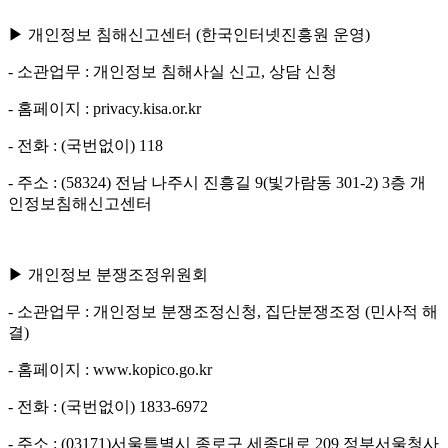
▶ 개인정보 침해신고센터 (한국인터넷진흥원 운영)
- 소관업무 : 개인정보 침해사실 신고, 상담 신청
- 홈페이지 : privacy.kisa.or.kr
- 전화 : (국번없이) 118
- 주소 : (58324) 전남 나주시 진흥길 9(빛가람동 301-2) 3층 개
인정보침해신고센터
▶ 개인정보 분쟁조정위원회
- 소관업무 : 개인정보 분쟁조정신청, 집단분쟁조정 (민사적 해
결)
- 홈페이지 : www.kopico.go.kr
- 전화 : (국번없이) 1833-6972
- 주소 : (03171)서울특별시 종로구 세종대로 209 정부서울청사